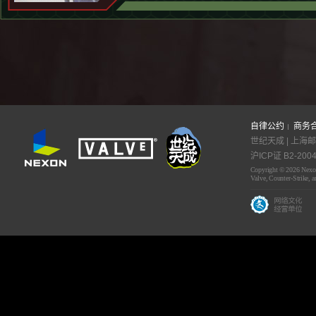
自律公约
商务
世纪天成 | 上海邮
沪ICP证 B2-2004
Copyright © 2026 Nexon 
Valve, Counter-Strike, a