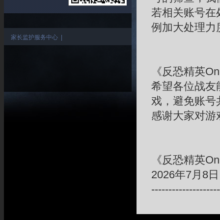
若相关账号在
例加大处理力
家长监护服务中心
|
《反恐精英On
希望各位战友
戏，避免账号
感谢大家对游
《反恐精英Onl
2026年7月8日
--------------------