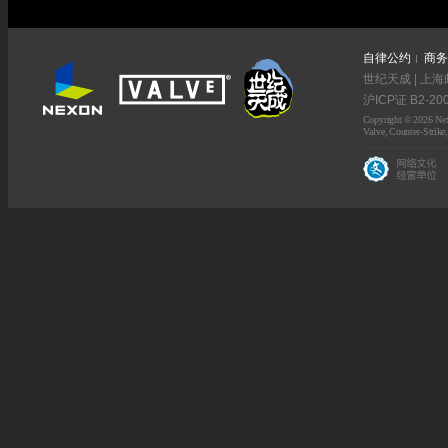
自律公约
商务
世纪天成 | 上海
沪ICP证 B2-20
Copyright © 2026 Nexo
Valve, Counter-Strike,