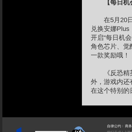
【每日机
在5月20日
兑换安娜Plu
开启“每日机
角色芯片、觉
一款奖励哦！
《反恐精英O
外，游戏内还
在这个特别的
自律公约
商务