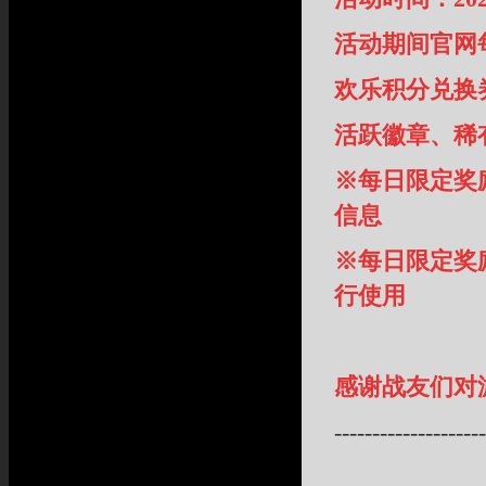
活动期间官网
欢乐积分兑换
活跃徽章、稀
※每日限定奖
信息
※每日限定奖
行使用
感谢战友们对
--------------------