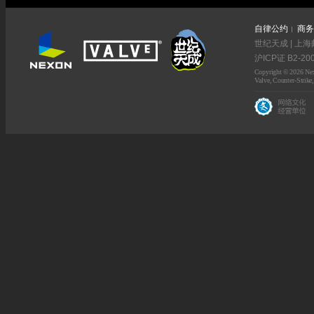
自律公约
商务
世纪天成 | 上海
沪ICP证 B2-20
Copyright © 2026 Nexo
Valve, Counter-Strike,