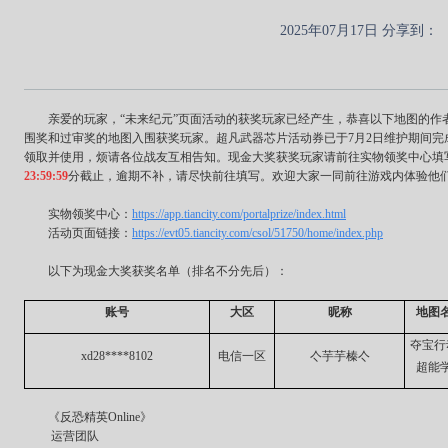
2025年07月17日 分享到：
亲爱的玩家，“未来纪元”页面活动的获奖玩家已经产生，恭喜以下地图的作者
围奖和过审奖的地图入围获奖玩家。超凡武器芯片活动券已于7月2日维护期间
领取并使用，烦请各位战友互相告知。现金大奖获奖玩家请前往实物领奖中心填
23:59:59
分截止，逾期不补，请尽快前往填写。欢迎大家一同前往游戏内体验他
实物领奖中心：
https://app.tiancity.com/portalprize/index.html
活动页面链接：
https://evt05.tiancity.com/csol/51750/home/index.php
以下为现金大奖获奖名单（排名不分先后）：
账号
大区
昵称
地图
夺宝行
xd28****8102
电信一区
亽芋芋榛亽
超能
《反恐精英Online》
运营团队