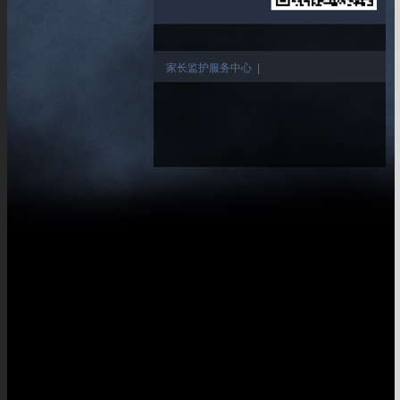
家长监护服务中心
|