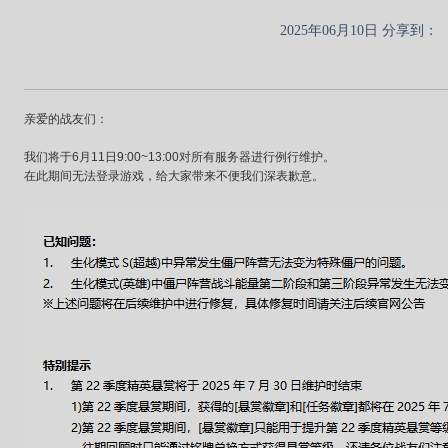
2025年06月10日 分享到：
亲爱的战友们：
我们将于6月11日9:00~13:00对所有服务器进行例行维护。
在此期间无法登录游戏，给大家带来不便我们深表歉意。