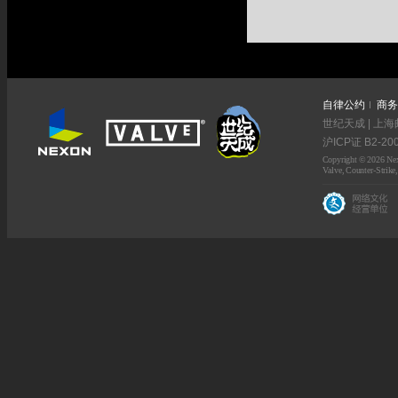
自律公约
商务
世纪天成 | 上海
沪ICP证 B2-20
Copyright © 2026 Nexo
Valve, Counter-Strike,