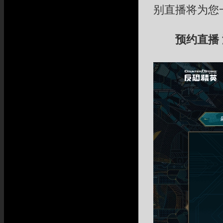
别直播将为您
预约直播