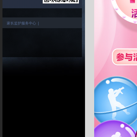
家长监护服务中心
|