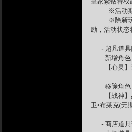
皇家紫钻特权武
※活动期间
※除新玩家
励，活动状态
- 超凡道具
新增角色
【心灵】玛
移除角色
【战神】杰西
卫•布莱克(无
- 商店道具