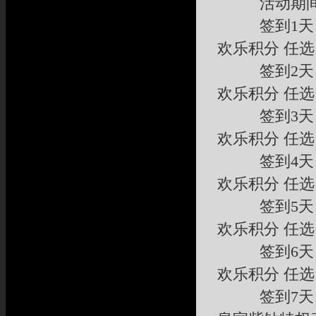
活动期间累
签到1天：金币
欢乐积分 任选
签到2天：金币
欢乐积分 任选
签到3天：金币
欢乐积分 任选
签到4天：金币
欢乐积分 任选
签到5天：金币
欢乐积分 任选
签到6天：金币
欢乐积分 任选
签到7天：金币