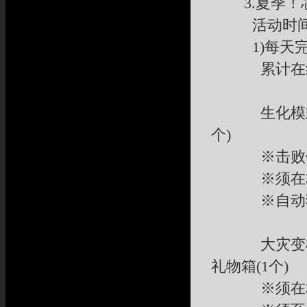
3.夏季！
活动时间：20
1)每天完成
累计在线游戏
生化模式(英雄
个)
※击败僵尸
※须在3人
※自动狩猎
大灾变模式中
礼物箱(1个)
※须在3人