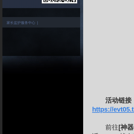
家长监护服务中心
|
活动链接
https://evt05
前往
[神