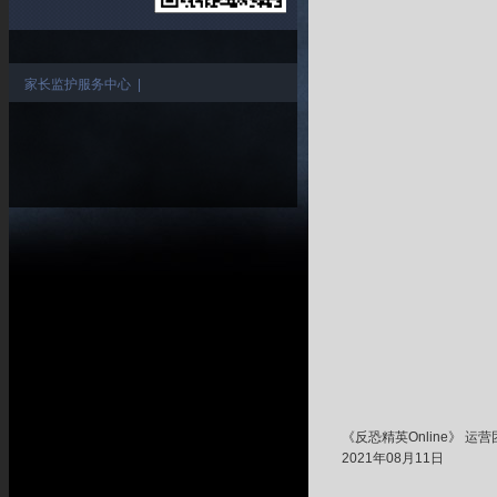
家长监护服务中心
|
《反恐精英Online》 运
2021年08月11日