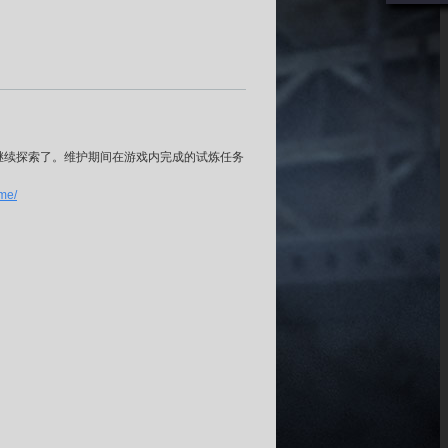
继续探索了。维护期间在游戏内完成的试炼任务
me/